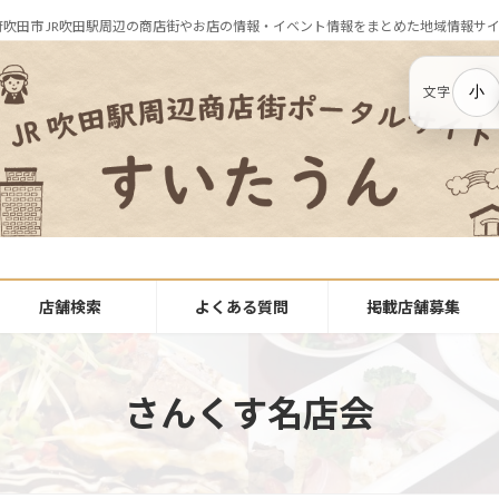
府吹田市 JR吹田駅周辺の商店街やお店の情報・イベント情報をまとめた地域情報サ
小
文字
店舗検索
よくある質問
掲載店舗募集
さんくす名店会