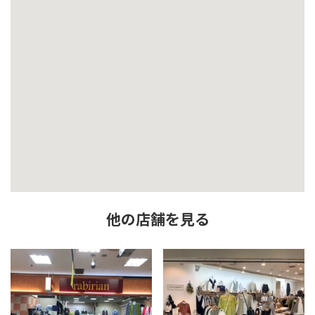
他の店舗を見る