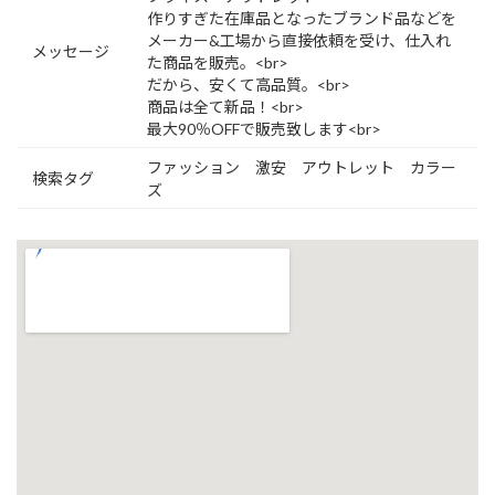
作りすぎた在庫品となったブランド品などを
メーカー&工場から直接依頼を受け、仕入れ
メッセージ
た商品を販売。<br>
だから、安くて高品質。<br>
商品は全て新品！<br>
最大90％OFFで販売致します<br>
ファッション 激安 アウトレット カラー
検索タグ
ズ