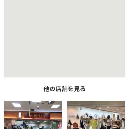
他の店舗を見る