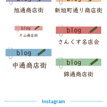
Instagram