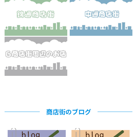
商店街のブログ