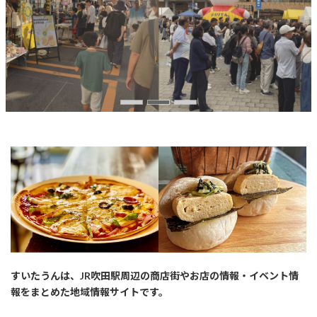
すいたうんは、JR吹田駅周辺の商店街やお店の情報・イベント情
報をまとめた地域情報サイトです。