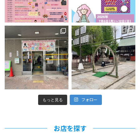
フォロー
もっと見る
お店を探す