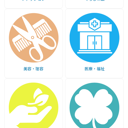
美容・理容
医療・福祉