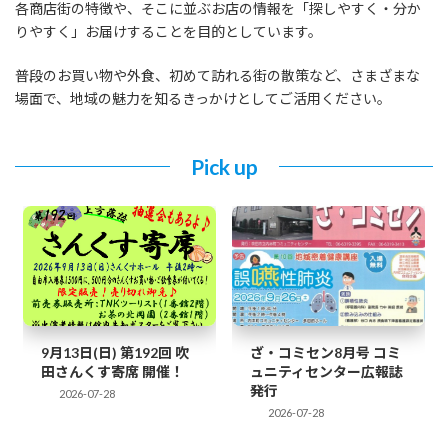
各商店街の特徴や、そこに並ぶお店の情報を「探しやすく・分か
りやすく」お届けすることを目的としています。
普段のお買い物や外食、初めて訪れる街の散策など、さまざまな
場面で、地域の魅力を知るきっかけとしてご活用ください。
Pick up
9月13日(日) 第192回 吹
ざ・コミセン8月号 コミ
田さんくす寄席 開催！
ュニティセンター広報誌
発行
2026-07-28
2026-07-28