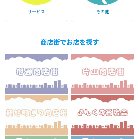
サービス
その他
商店街でお店を探す