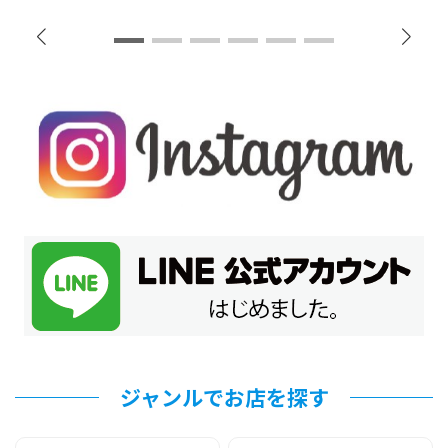
ジャンルでお店を探す