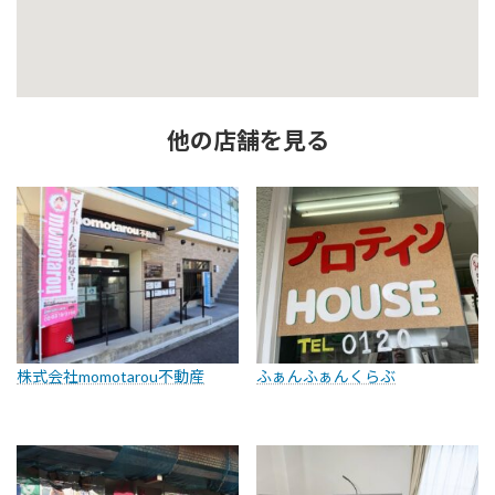
他の店舗を見る
株式会社momotarou不動産
ふぁんふぁんくらぶ