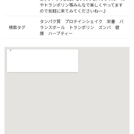
やトランポリン等みんなで楽しくやってます
ので気軽に来てみてくださいね〰♪
タンパク質 プロテインシェイク 栄養 バ
検索タグ
ランスボール トランポリン ズンバ 健
康 ハーブティー