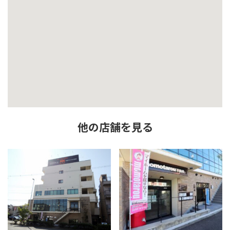
他の店舗を見る