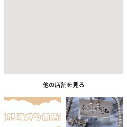
他の店舗を見る