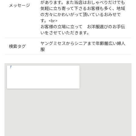
があります。また当店はおしゃべりだけでも
メッセージ
気軽に立ち寄って下さるお客様も多く、地域
の方々にかわいがって頂いているおみせで
す。<br>
お客様の立場に立って お洋服選びのお手伝
いをさせていただきます。
ヤングミセスからシニアまで年齢層広い婦人
検索タグ
服