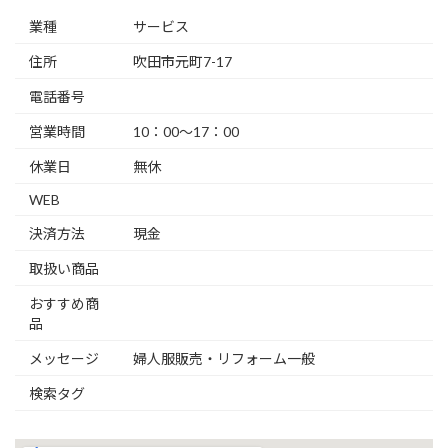
業種
サービス
住所
吹田市元町7-17
電話番号
営業時間
10：00～17：00
休業日
無休
WEB
決済方法
現金
取扱い商品
おすすめ商
品
メッセージ
婦人服販売・リフォーム一般
検索タグ