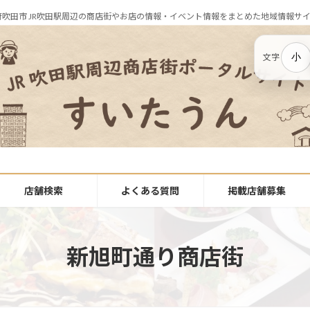
府吹田市 JR吹田駅周辺の商店街やお店の情報・イベント情報をまとめた地域情報サ
小
文字
店舗検索
よくある質問
掲載店舗募集
新旭町通り商店街