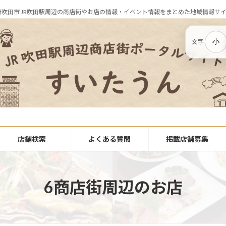
府吹田市 JR吹田駅周辺の商店街やお店の情報・イベント情報をまとめた地域情報サ
小
文字
店舗検索
よくある質問
掲載店舗募集
6商店街周辺のお店