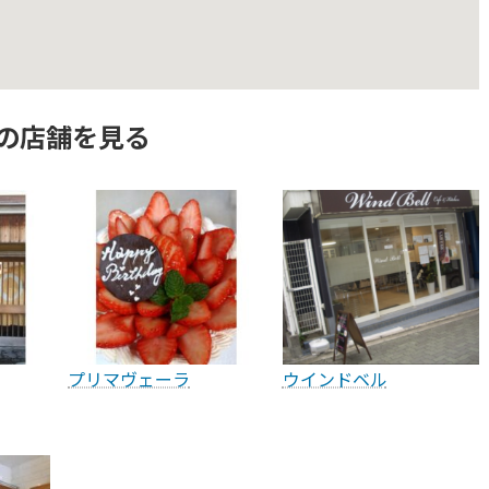
の店舗を見る
プリマヴェーラ
ウインドベル