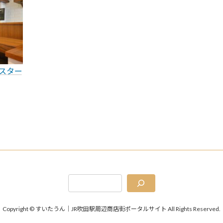
スター
Copyright © すいたうん｜JR吹田駅周辺商店街ポータルサイト All Rights Reserved.