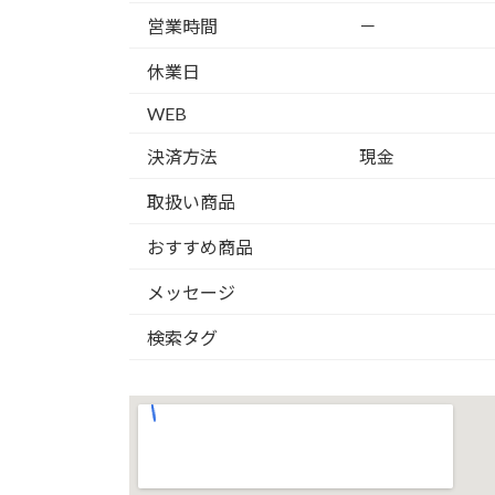
営業時間
－
休業日
WEB
決済方法
現金
取扱い商品
おすすめ商品
メッセージ
検索タグ