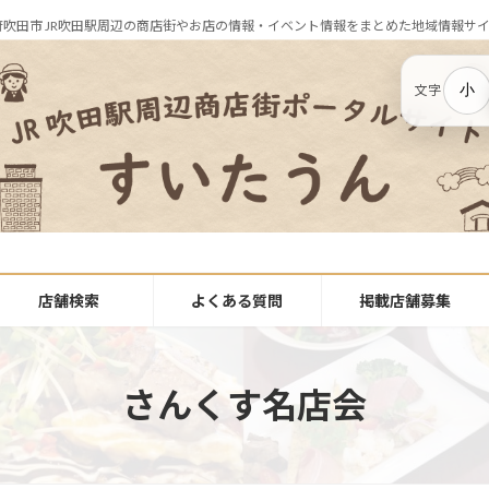
府吹田市 JR吹田駅周辺の商店街やお店の情報・イベント情報をまとめた地域情報サ
小
文字
店舗検索
よくある質問
掲載店舗募集
さんくす名店会