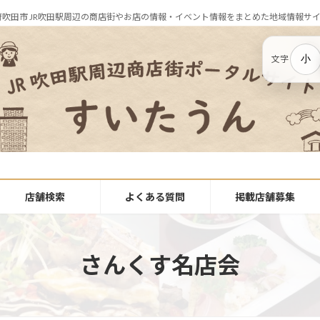
府吹田市 JR吹田駅周辺の商店街やお店の情報・イベント情報をまとめた地域情報サ
小
文字
店舗検索
よくある質問
掲載店舗募集
さんくす名店会