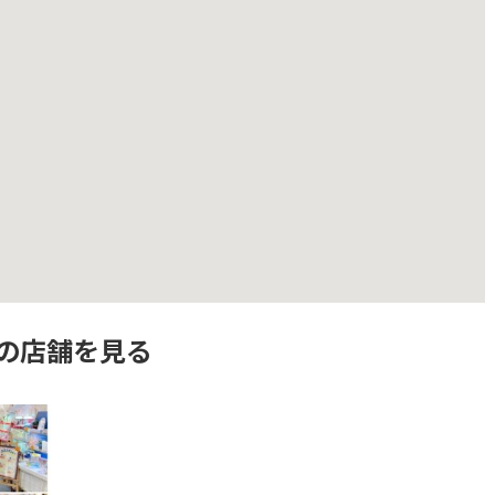
の店舗を見る