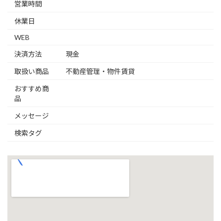
営業時間
休業日
WEB
決済方法
現金
取扱い商品
不動産管理・物件賃貸
おすすめ商
品
メッセージ
検索タグ