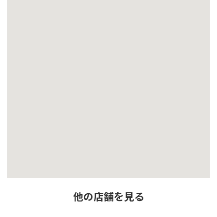
他の店舗を見る