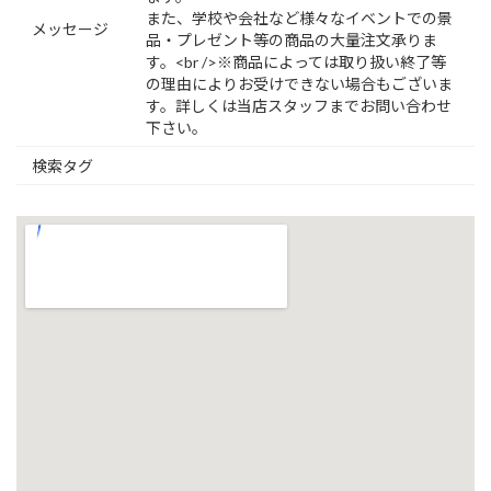
また、学校や会社など様々なイベントでの景
メッセージ
品・プレゼント等の商品の大量注文承りま
す。<br />※商品によっては取り扱い終了等
の理由によりお受けできない場合もございま
す。詳しくは当店スタッフまでお問い合わせ
下さい。
検索タグ