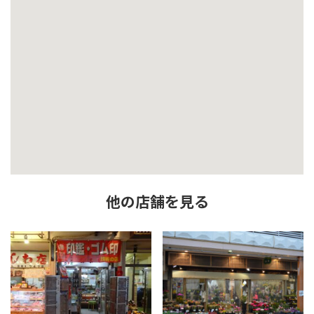
他の店舗を見る