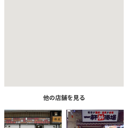
他の店舗を見る