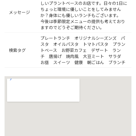
しいプラントベースのお店です。日々の1日に
ちょっと環境に優しいことをしてみません
メッセージ
か？身体にも優しいランチもございます。
今後は季節限定メニューの提供も考えており
ますのでどうぞご期待ください。
プレートランチ オリジナルシーズンズ パ
スタ オイルパスタ トマトパスタ プラン
検索タグ
トベース お野菜カフェ デザート ラン
チ 唐揚げ 焼肉風 大豆ミート サラダ
お昼 スイーツ 健康 朝ごはん ブランチ