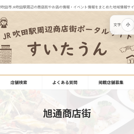
府吹田市 JR吹田駅周辺の商店街やお店の情報・イベント情報をまとめた地域情報サ
小
文字
店舗検索
よくある質問
掲載店舗募集
旭通商店街