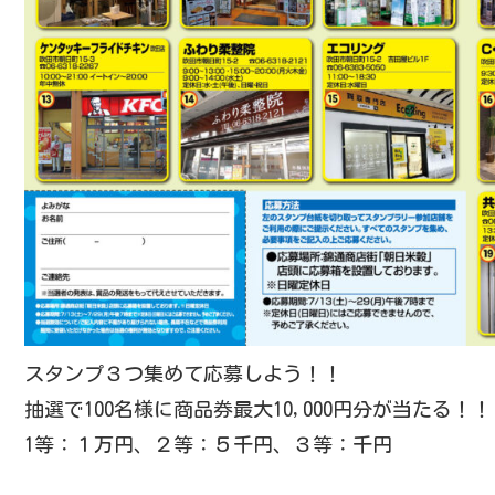
スタンプ３つ集めて応募しよう！！
抽選で100名様に商品券最大10,000円分が当たる！！
1等：１万円、２等：５千円、３等：千円