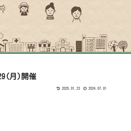
29(月)開催
2025.01.23
2024.07.01