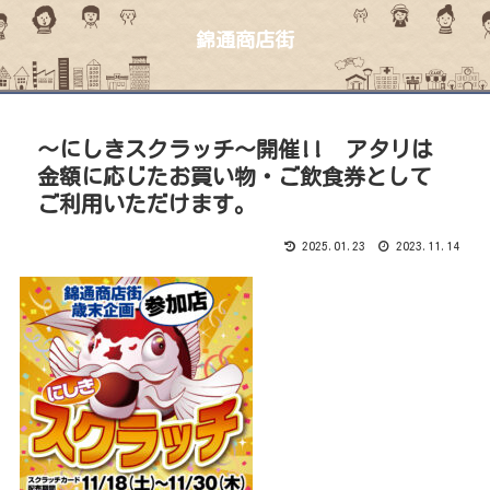
錦通商店街
〜にしきスクラッチ〜開催!! アタリは
金額に応じたお買い物・ご飲食券として
ご利用いただけます。
2025.01.23
2023.11.14