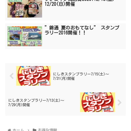
お得な情報
12/20(日)開催
”錦通 夏のおもてなし” スタンプ
お知らせ
ラリー2016開催！！
にしきスタンプラリー7/15(土)〜
7/31(月)開催
にしきスタンプラリー7/13(土)〜
7/29(月)開催
ホーム
お得な情報