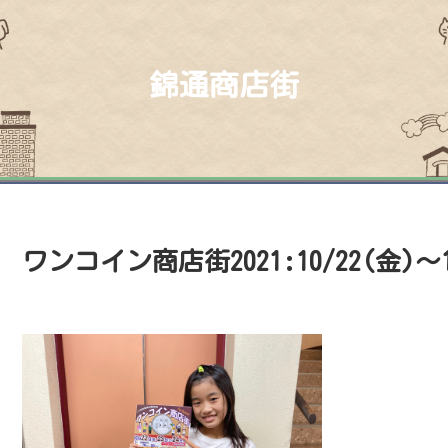
錦通商店街
ワンコイン商店街2021:10/22(金)〜1