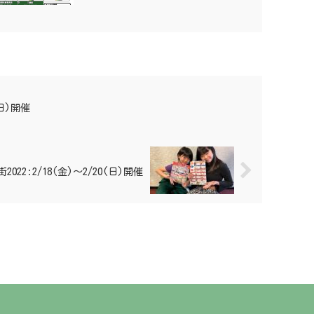
(日)開催
22:2/18(金)〜2/20(日)開催