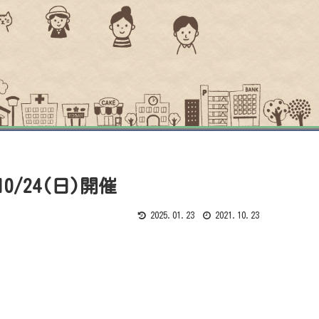
0/24(日)開催
2025.01.23
2021.10.23