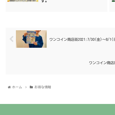
す。
ワンコイン商店街2021:7/30(金)〜8/1
ワンコイン商店街20
ホーム
お得な情報