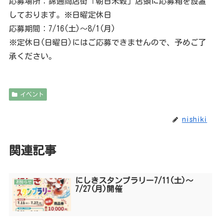
応募場所：錦通商店街「朝日米穀」店頭に応募箱を設置
しております。※日曜定休日
応募期間：7/16(土)〜8/1(月)
※定休日(日曜日)にはご応募できませんので、予めご了
承ください。
イベント
nishiki
関連記事
にしきスタンプラリー7/11(土)〜
お知らせ
7/27(月)開催