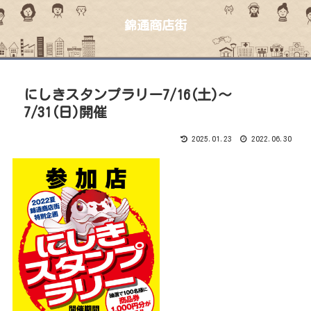
錦通商店街
にしきスタンプラリー7/16(土)〜
7/31(日)開催
2025.01.23
2022.06.30