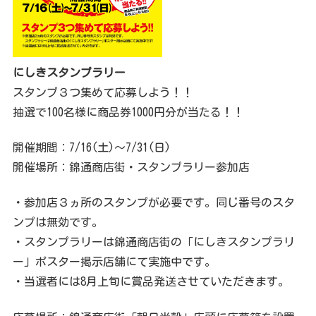
にしきスタンプラリー
スタンプ３つ集めて応募しよう！！
抽選で100名様に商品券1000円分が当たる！！
開催期間：7/16(土)〜7/31(日)
開催場所：錦通商店街・スタンプラリー参加店
・参加店３ヵ所のスタンプが必要です。同じ番号のスタ
ンプは無効です。
・スタンプラリーは錦通商店街の「にしきスタンプラリ
ー」ポスター掲示店舗にて実施中です。
・当選者には8月上旬に賞品発送させていただきます。