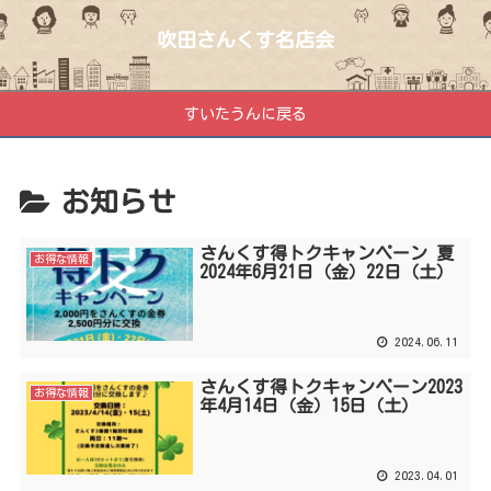
吹田さんくす名店会
すいたうんに戻る
お知らせ
さんくす得トクキャンペーン 夏
お得な情報
2024年6月21日（金）22日（土）
2024.06.11
さんくす得トクキャンペーン2023
お得な情報
年4月14日（金）15日（土）
2023.04.01