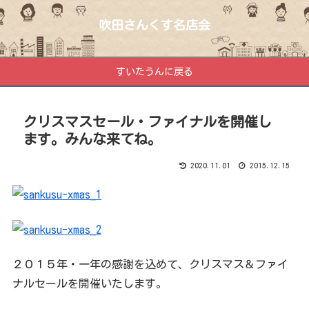
吹田さんくす名店会
すいたうんに戻る
クリスマスセール・ファイナルを開催し
ます。みんな来てね。
2020.11.01
2015.12.15
２０１５年・一年の感謝を込めて、クリスマス＆ファイ
ナルセールを開催いたします。