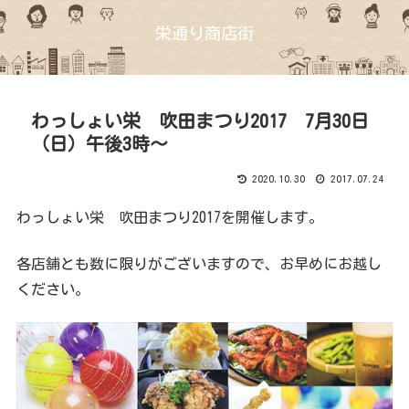
栄通り商店街
わっしょい栄 吹田まつり2017 7月30日
（日）午後3時～
2020.10.30
2017.07.24
わっしょい栄 吹田まつり2017を開催します。
各店舗とも数に限りがございますので、お早めにお越し
ください。