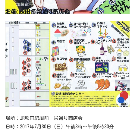
場所：JR吹田駅周前 栄通り商店会
日時：2017年7月30日（日）午後3時～午後8時30分