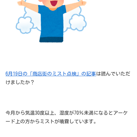
6月19日の「商店街のミスト点検」の記事
は読んでいただ
けましたか？
今月から気温30度以上、湿度が70％未満になるとアーケ
ード上の方からミストが噴霧しています。