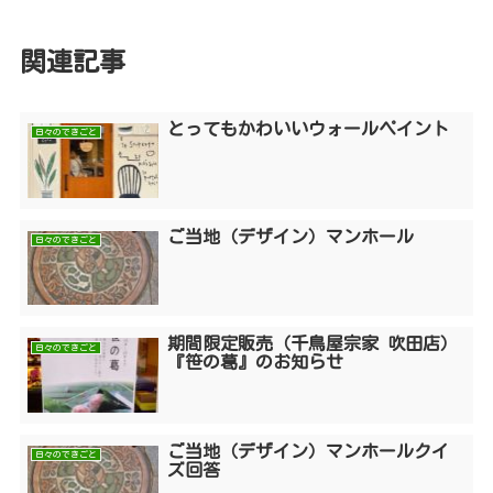
関連記事
とってもかわいいウォールペイント
日々のできごと
ご当地（デザイン）マンホール
日々のできごと
期間限定販売（千鳥屋宗家 吹田店）
日々のできごと
『笹の葛』のお知らせ
ご当地（デザイン）マンホールクイ
日々のできごと
ズ回答