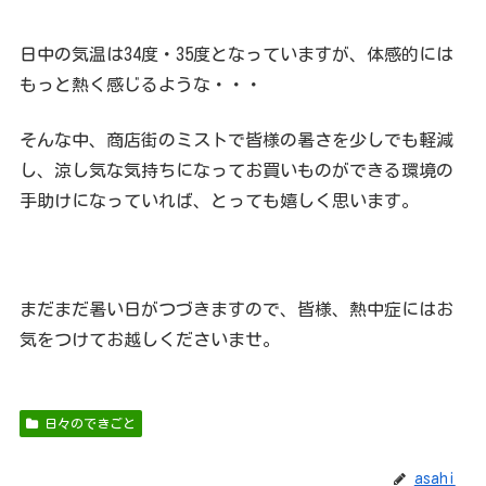
日中の気温は34度・35度となっていますが、体感的には
もっと熱く感じるような・・・
そんな中、商店街のミストで皆様の暑さを少しでも軽減
し、涼し気な気持ちになってお買いものができる環境の
手助けになっていれば、とっても嬉しく思います。
まだまだ暑い日がつづきますので、皆様、熱中症にはお
気をつけてお越しくださいませ。
日々のできごと
asahi