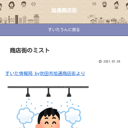
旭通商店街
すいたうんに戻る
商店街のミスト
2021.07.28
すいた情報局 by吹田市旭通商店街より