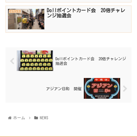
Do!!ポイントカード会 20倍チャレ
イベント
ンジ抽選会
Do!!ポイントカード会 20倍チャレンジ
抽選会
アジアン日和 開催
ホーム
NEWS