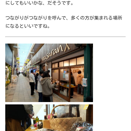
にしてもいいかな、だそうです。
つながりがつながりを呼んで、多くの方が集まれる場所
になるといいですね。