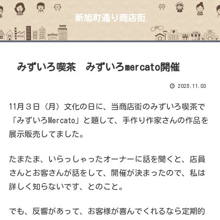
新旭町通り商店街
みずいろ喫茶 みずいろmercato開催
2025.11.03
11月３日（月）文化の日に、当商店街のみずいろ喫茶で
「みずいろMercato」と題して、手作り作家さんの作品を
展示販売してました。
たまたま、いらっしゃったオーナーに話を聞くと、店員
さんとお客さんが話をして、開催が決まったので、私は
詳しく知らないです、とのこと。
でも、反響があって、お客様が喜んでくれるなら定期的