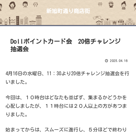
新旭町通り商店街
Do!!ポイントカード会 20倍チャレンジ
抽選会
2025.04.16
4月16日の水曜日、11：30より20倍チャレンジ抽選会を行
いました。
今回は、１０時台はどなたも並ばず、集まるかどうかを
心配しましたが、１１時台には２０人以上の方があつま
りました。
始まってからは、スムーズに進行し、５分ほどで終わり