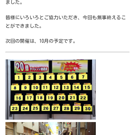
ました。
皆様にいろいろとご協力いただき、今回も無事終えるこ
とができました。
次回の開催は、10月の予定です。